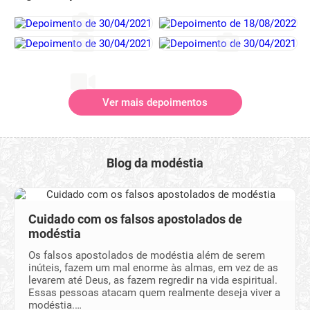
Ver mais depoimentos
Blog da modéstia
Cuidado com os falsos apostolados de
modéstia
Os falsos apostolados de modéstia além de serem
inúteis, fazem um mal enorme às almas, em vez de as
levarem até Deus, as fazem regredir na vida espiritual.
Essas pessoas atacam quem realmente deseja viver a
modéstia.…