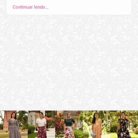
Continuar lendo…