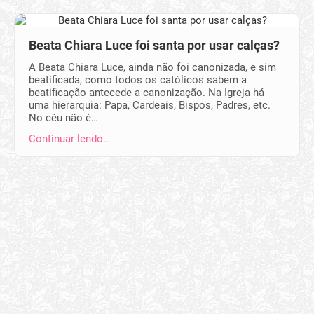
Beata Chiara Luce foi santa por usar calças?
A Beata Chiara Luce, ainda não foi canonizada, e sim
beatificada, como todos os católicos sabem a
beatificação antecede a canonização. Na Igreja há
uma hierarquia: Papa, Cardeais, Bispos, Padres, etc.
No céu não é…
Continuar lendo…