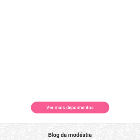
Ver mais depoimentos
Blog da modéstia