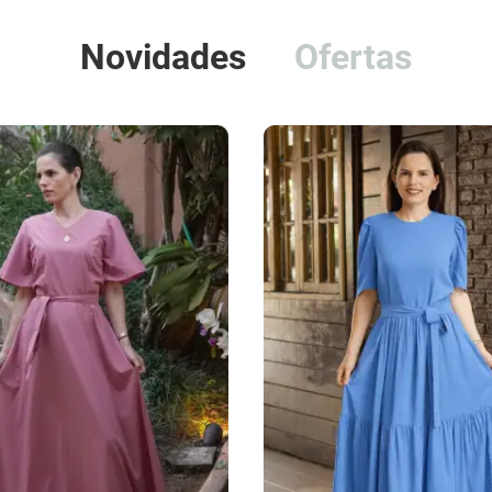
Novidades
Ofertas