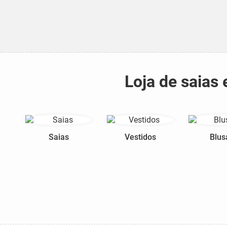
Loja de saias
Saias
Vestidos
Blus