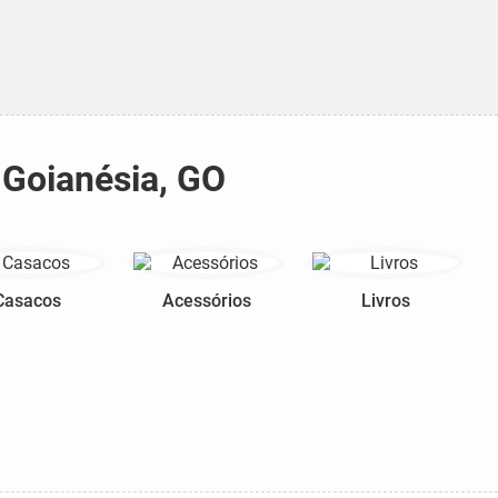
 Goianésia, GO
Casacos
Acessórios
Livros