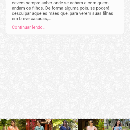
devem sempre saber onde se acham e com quem
andam os filhos. De forma alguma pois, se poderá
desculpar aqueles mães que, para verem suas filhas
em breve casadas,…
Continuar lendo…