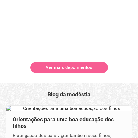
Ver mais depoimentos
Blog da modéstia
Orientações para uma boa educação dos
filhos
É obrigação dos pais vigiar também seus filhos;