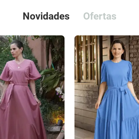
Novidades
Ofertas