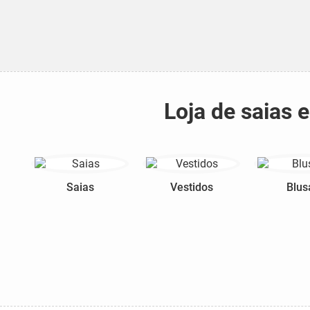
Loja de saias 
Saias
Vestidos
Blus