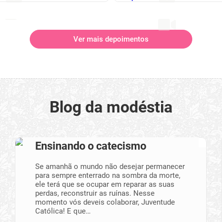
Ver mais depoimentos
Blog da modéstia
Ensinando o catecismo
Se amanhã o mundo não desejar permanecer
para sempre enterrado na sombra da morte,
ele terá que se ocupar em reparar as suas
perdas, reconstruir as ruínas. Nesse
momento vós deveis colaborar, Juventude
Católica! E que…