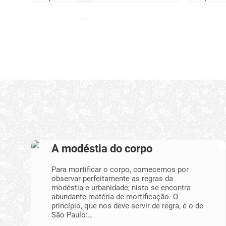
A modéstia do corpo
Para mortificar o corpo, comecemos por
observar perfeitamente as regras da
modéstia e urbanidade; nisto se encontra
abundante matéria de mortificação. O
princípio, que nos deve servir de regra, é o de
São Paulo:…