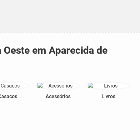
a Oeste em Aparecida de
Casacos
Acessórios
Livros