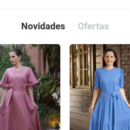
Novidades
Ofertas