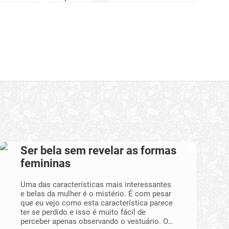
Ser bela sem revelar as formas
femininas
Uma das características mais interessantes
e belas da mulher é o mistério. É com pesar
que eu vejo como esta característica parece
ter se perdido e isso é muito fácil de
perceber apenas observando o vestuário. O…