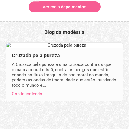
Ver mais depoimentos
Blog da modéstia
Cruzada pela pureza
A Cruzada pela pureza é uma cruzada contra os que
minam a moral cristã, contra os perigos que estão
criando no fluxo tranquilo da boa moral no mundo,
poderosas ondas de imoralidade que estão inundando
todo o mundo e,…
Continuar lendo…