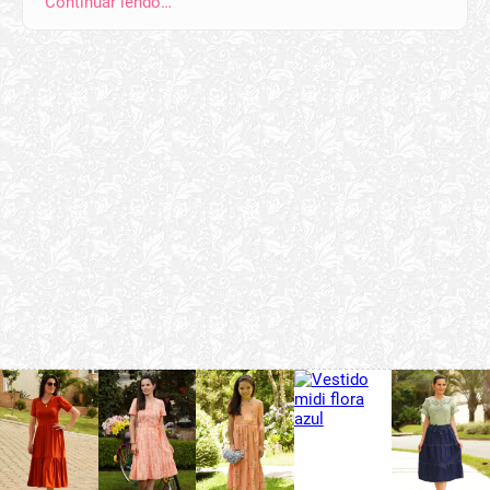
Continuar lendo…