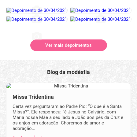
Ver mais depoimentos
Blog da modéstia
Missa Tridentina
Certa vez perguntaram ao Padre Pio: “O que é a Santa
Missa?”. Ele respondeu: “é Jesus no Calvário, com
Maria nossa Mãe a seu lado e João aos pés da Cruz e
os anjos em adoração. Choremos de amor e
adoração…