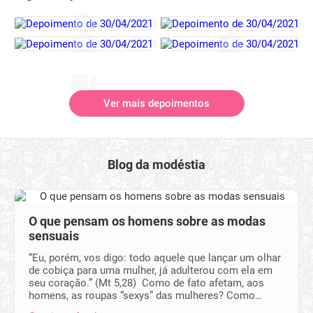
Ver mais depoimentos
Blog da modéstia
O que pensam os homens sobre as modas
sensuais
“Eu, porém, vos digo: todo aquele que lançar um olhar
de cobiça para uma mulher, já adulterou com ela em
seu coração.” (Mt 5,28) Como de fato afetam, aos
homens, as roupas “sexys” das mulheres? Como…