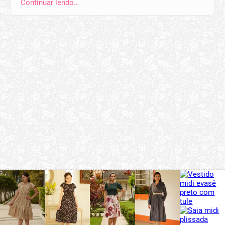
Continuar lendo…