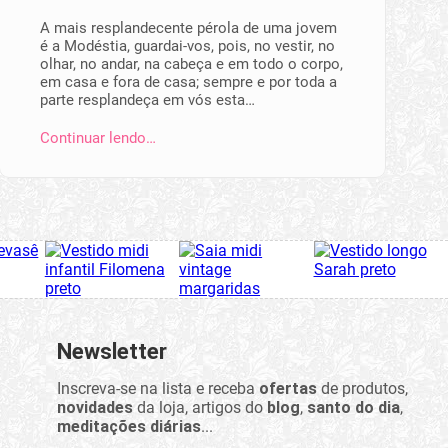
A mais resplandecente pérola de uma jovem
é a Modéstia, guardai-vos, pois, no vestir, no
olhar, no andar, na cabeça e em todo o corpo,
em casa e fora de casa; sempre e por toda a
parte resplandeça em vós esta…
Continuar lendo…
Newsletter
Inscreva-se na lista e receba
ofertas
de produtos,
novidades
da loja, artigos do
blog
,
santo do dia
,
meditações diárias
...