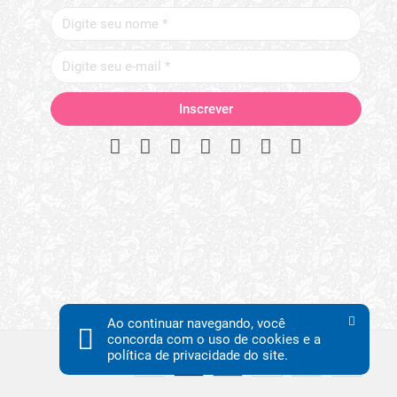
Ao continuar navegando, você
concorda com o uso de cookies e a
política de privacidade do site.