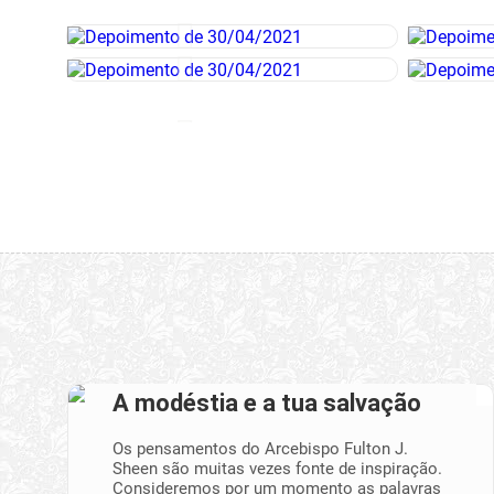
A modéstia e a tua salvação
Os pensamentos do Arcebispo Fulton J.
Sheen são muitas vezes fonte de inspiração.
Consideremos por um momento as palavras