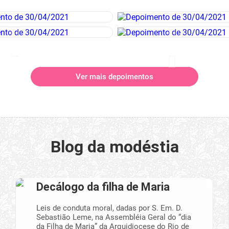
Ver mais depoimentos
Blog da modéstia
Decálogo da filha de Maria
Leis de conduta moral, dadas por S. Em. D.
Sebastião Leme, na Assembléia Geral do “dia
da Filha de Maria” da Arquidiocese do Rio de