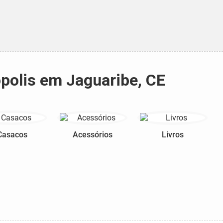
polis em Jaguaribe, CE
Casacos
Acessórios
Livros