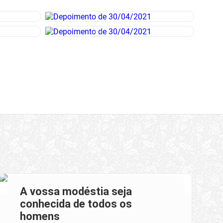
A vossa modéstia seja
conhecida de todos os
homens