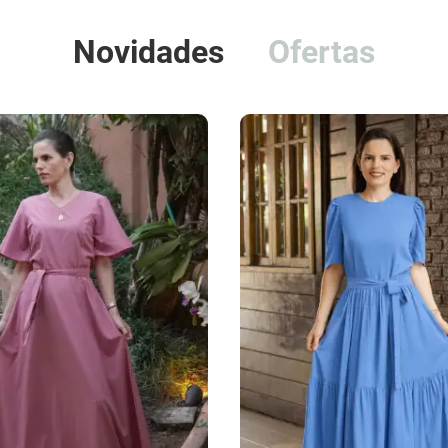
Novidades
Ofertas