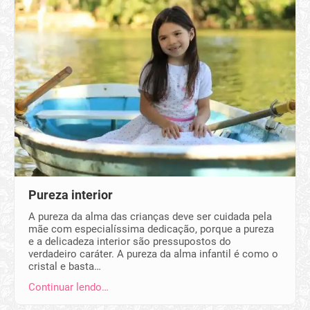
Pureza interior
A pureza da alma das crianças deve ser cuidada pela
mãe com especialíssima dedicação, porque a pureza
e a delicadeza interior são pressupostos do
verdadeiro caráter. A pureza da alma infantil é como o
cristal e basta…
Continuar lendo…