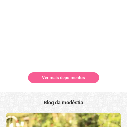
Ver mais depoimentos
Blog da modéstia