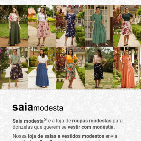
®
Saia modesta
é a loja de
roupas modestas
para
donzelas que querem se
vestir com modéstia
.
Nossa
loja de saias e vestidos modestos
envia