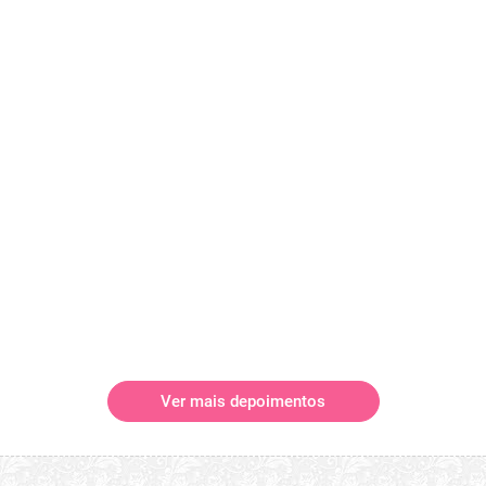
Ver mais depoimentos