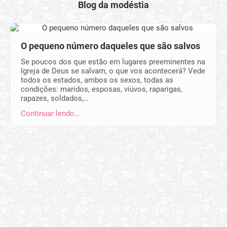
Blog da modéstia
O pequeno número daqueles que são salvos
Se poucos dos que estão em lugares preeminentes na
Igreja de Deus se salvam, o que vos acontecerá? Vede
todos os estados, ambos os sexos, todas as
condições: maridos, esposas, viúvos, raparigas,
rapazes, soldados,…
Continuar lendo…