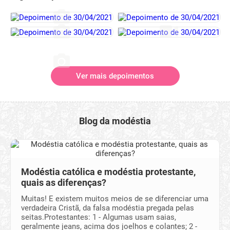
Ver mais depoimentos
Blog da modéstia
Modéstia católica e modéstia protestante,
quais as diferenças?
Muitas! E existem muitos meios de se diferenciar uma
verdadeira Cristã, da falsa modéstia pregada pelas
seitas.Protestantes: 1 - Algumas usam saias,
geralmente jeans, acima dos joelhos e colantes; 2 -