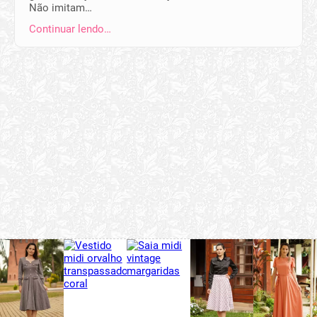
Não imitam…
Continuar lendo…