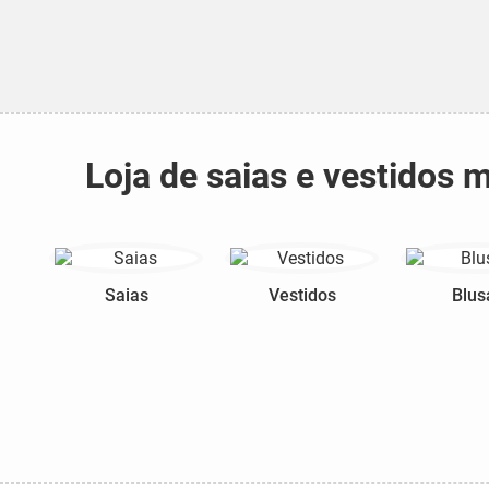
Loja de saias e vestidos
Saias
Vestidos
Blus