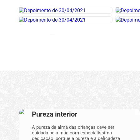
Pureza interior
A pureza da alma das crianças deve ser
cuidada pela mãe com especialíssima
dedicação, porque a pureza e a delicadeza