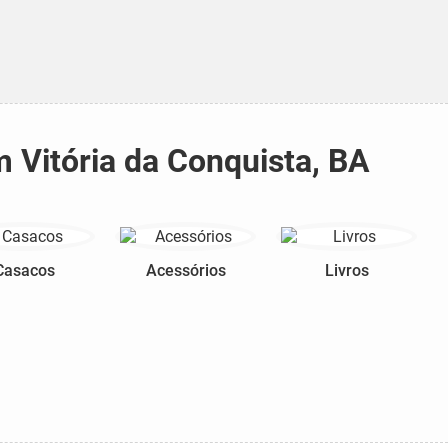
 Vitória da Conquista, BA
Casacos
Acessórios
Livros