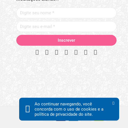
Ao continuar navegando, você
concorda com o uso de cookies e a
política de privacidade do site.