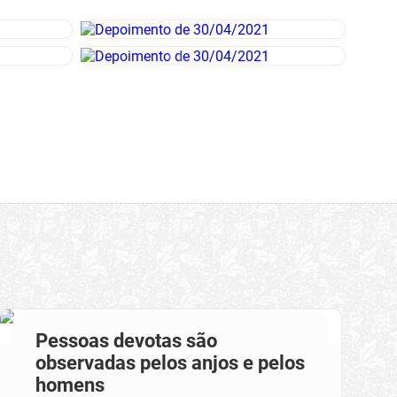
Pessoas devotas são
observadas pelos anjos e pelos
homens