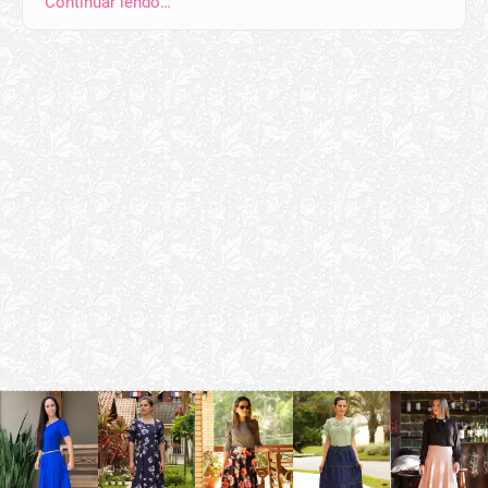
Continuar lendo…