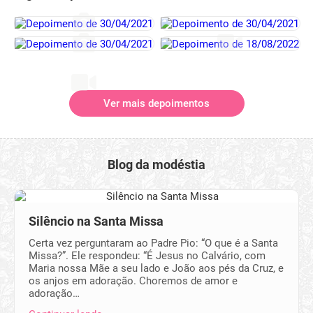
Ver mais depoimentos
Blog da modéstia
Silêncio na Santa Missa
Certa vez perguntaram ao Padre Pio: “O que é a Santa
Missa?”. Ele respondeu: “É Jesus no Calvário, com
Maria nossa Mãe a seu lado e João aos pés da Cruz, e
os anjos em adoração. Choremos de amor e
adoração…