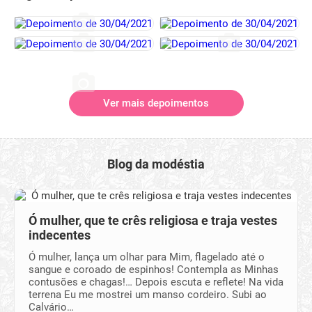
Ver mais depoimentos
Blog da modéstia
Ó mulher, que te crês religiosa e traja vestes
indecentes
Ó mulher, lança um olhar para Mim, flagelado até o
sangue e coroado de espinhos! Contempla as Minhas
contusões e chagas!… Depois escuta e reflete! Na vida
terrena Eu me mostrei um manso cordeiro. Subi ao
Calvário…