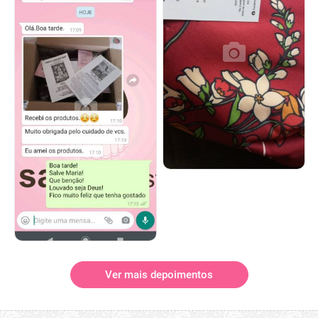
Ver mais depoimentos