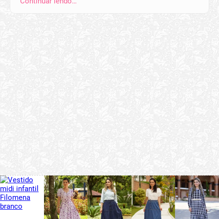
Continuar lendo…