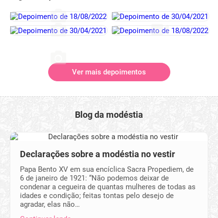
Ver mais depoimentos
Blog da modéstia
Declarações sobre a modéstia no vestir
Papa Bento XV em sua encíclica Sacra Propediem, de
6 de janeiro de 1921: “Não podemos deixar de
condenar a cegueira de quantas mulheres de todas as
idades e condição; feitas tontas pelo desejo de
agradar, elas não…