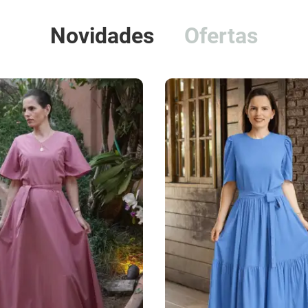
Novidades
Ofertas