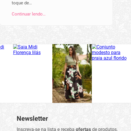
toque de…
Continuar lendo…
Newsletter
Inscreva-se na lista e receba
ofertas
de produtos,