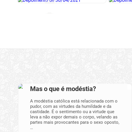
Mas o que é modéstia?
A modéstia católica está relacionada com o
pudor, com as virtudes da humildade e da
castidade. É o sentimento ou a virtude que
leva a não expor demais o corpo, velando as
partes mais provocantes para o sexo oposto,
…