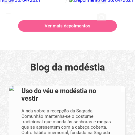
Ver mais depoimentos
Blog da modéstia
Uso do véu e modéstia no
vestir
Ainda sobre a recepção da Sagrada
Comunhão mantenha-se o costume
tradicional que manda às senhoras e moças
que se apresentem com a cabeça coberta.
Outro hábito imemorial, fundado na Sagrada