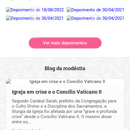
Ver mais depoimentos
Blog da modéstia
Igreja em crise e o Concílio Vaticano II
Segundo Cardeal Sarah, prefeito da Congregação para
o Culto Divino e a Disciplina dos Sacramentos, a
liturgia da Igreja foi afetada por uma “grave e profunda
crise” desde o Concílio Vaticano II. O mesmo disse
entre os…