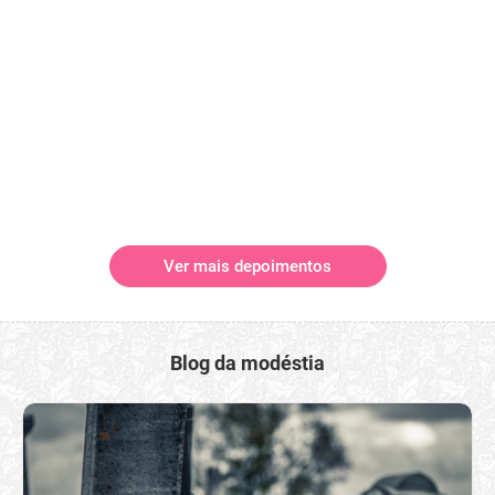
Ver mais depoimentos
Blog da modéstia