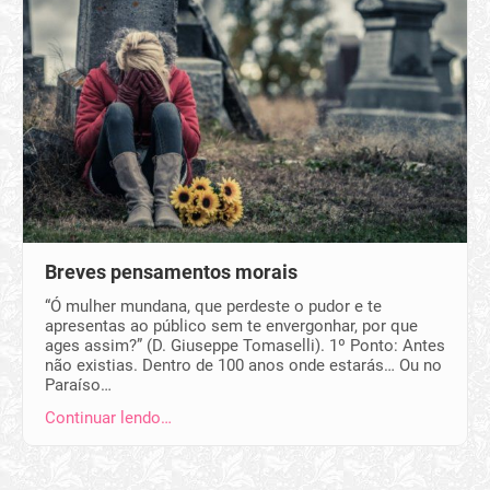
Breves pensamentos morais
“Ó mulher mundana, que perdeste o pudor e te
apresentas ao público sem te envergonhar, por que
ages assim?” (D. Giuseppe Tomaselli). 1º Ponto: Antes
não existias. Dentro de 100 anos onde estarás… Ou no
Paraíso…
Continuar lendo…