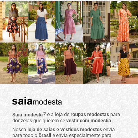
®
Saia modesta
é a loja de
roupas modestas
para
donzelas que querem se
vestir com modéstia
.
Nossa
loja de saias e vestidos modestos
envia
para todo o
Brasil
e envia especialmente para