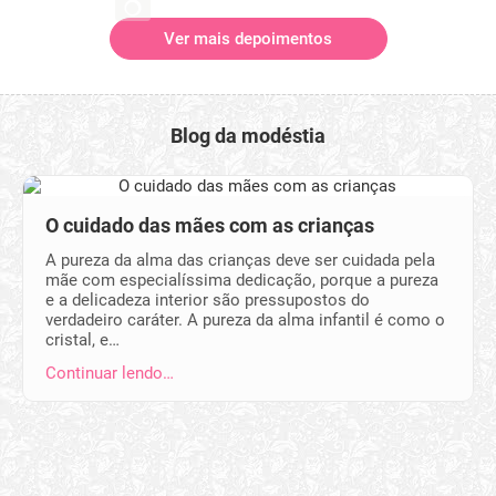
Ver mais depoimentos
Blog da modéstia
O cuidado das mães com as crianças
A pureza da alma das crianças deve ser cuidada pela
mãe com especialíssima dedicação, porque a pureza
e a delicadeza interior são pressupostos do
verdadeiro caráter. A pureza da alma infantil é como o
cristal, e…
Continuar lendo…