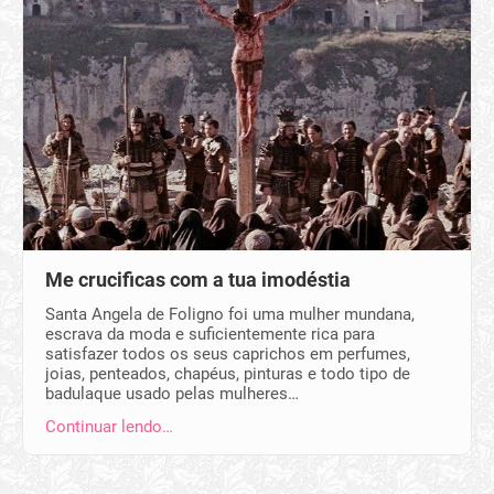
Me crucificas com a tua imodéstia
Santa Angela de Foligno foi uma mulher mundana,
escrava da moda e suficientemente rica para
satisfazer todos os seus caprichos em perfumes,
joias, penteados, chapéus, pinturas e todo tipo de
badulaque usado pelas mulheres…
Continuar lendo…