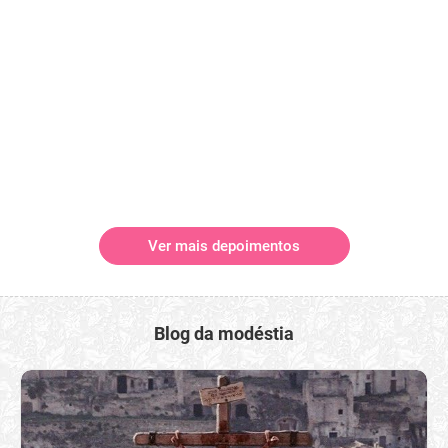
Ver mais depoimentos
Blog da modéstia