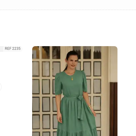
REF 2235