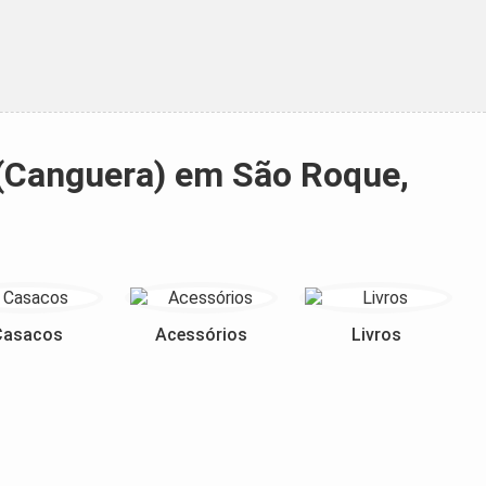
 (Canguera) em São Roque,
Casacos
Acessórios
Livros