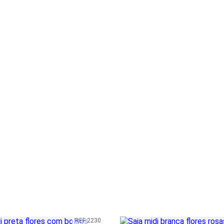
REF 2230