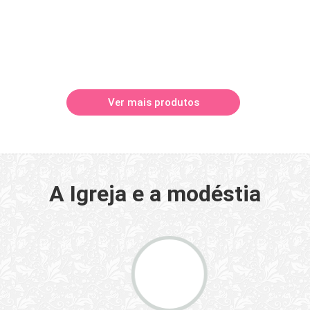
Ver mais produtos
A Igreja e a modéstia