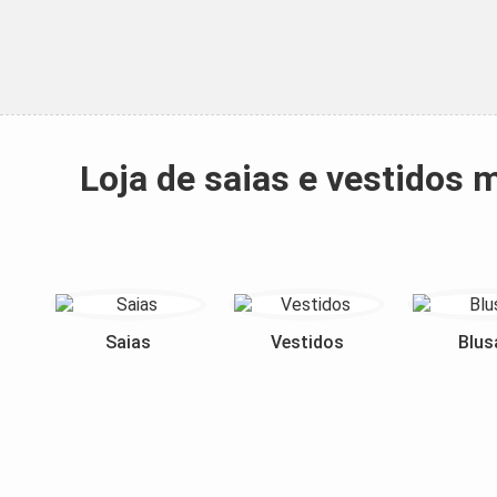
Loja de saias e vestidos
Saias
Vestidos
Blus