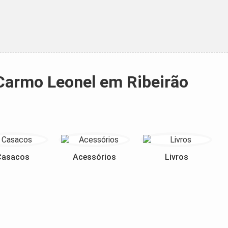
Carmo Leonel em Ribeirão
Casacos
Acessórios
Livros