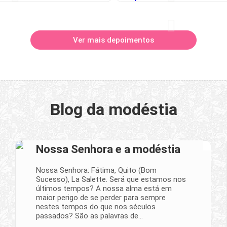
Ver mais depoimentos
Blog da modéstia
Nossa Senhora e a modéstia
Nossa Senhora: Fátima, Quito (Bom
Sucesso), La Salette. Será que estamos nos
últimos tempos? A nossa alma está em
maior perigo de se perder para sempre
nestes tempos do que nos séculos
passados? São as palavras de…