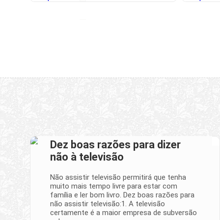
Dez boas razões para dizer
não à televisão
Não assistir televisão permitirá que tenha
muito mais tempo livre para estar com
família e ler bom livro. Dez boas razões para
não assistir televisão:1. A televisão
certamente é a maior empresa de subversão