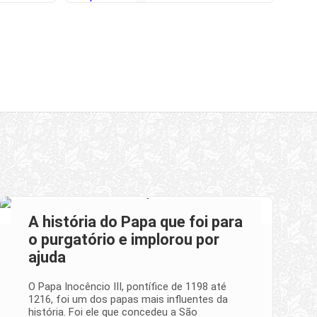
A história do Papa que foi para
o purgatório e implorou por
ajuda
O Papa Inocêncio III, pontífice de 1198 até
1216, foi um dos papas mais influentes da
história. Foi ele que concedeu a São