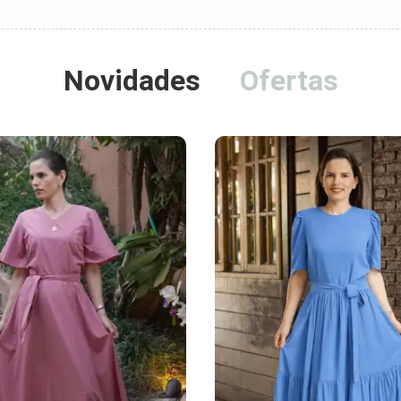
Novidades
Ofertas