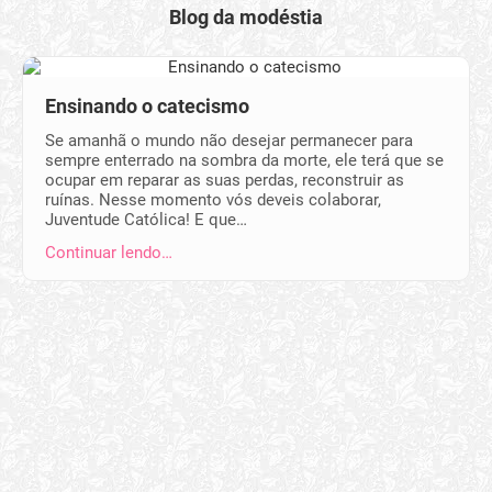
Blog da modéstia
Ensinando o catecismo
Se amanhã o mundo não desejar permanecer para
sempre enterrado na sombra da morte, ele terá que se
ocupar em reparar as suas perdas, reconstruir as
ruínas. Nesse momento vós deveis colaborar,
Juventude Católica! E que…
Continuar lendo…