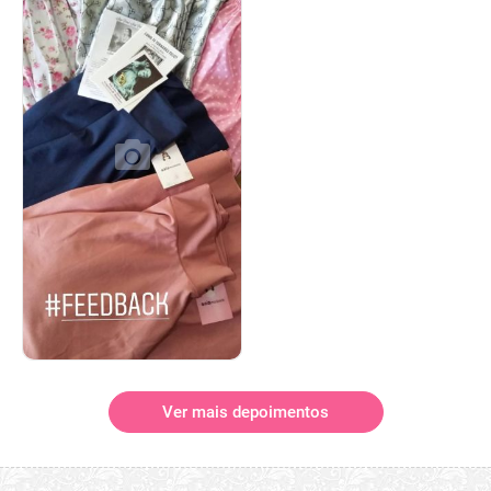
Ver mais depoimentos