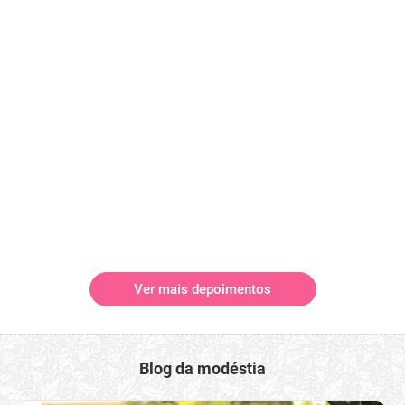
Ver mais depoimentos
Blog da modéstia