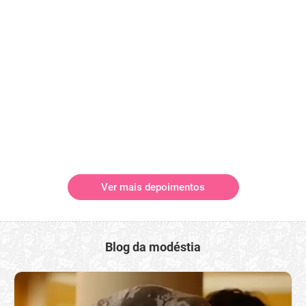
Ver mais depoimentos
Blog da modéstia