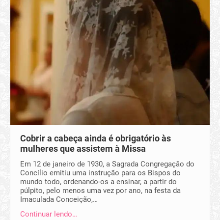
Cobrir a cabeça ainda é obrigatório às
mulheres que assistem à Missa
Em 12 de janeiro de 1930, a Sagrada Congregação do
Concílio emitiu uma instrução para os Bispos do
mundo todo, ordenando-os a ensinar, a partir do
púlpito, pelo menos uma vez por ano, na festa da
Imaculada Conceição,…
Continuar lendo…