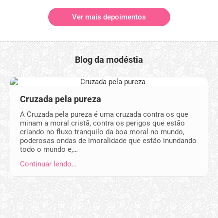
Ver mais depoimentos
Blog da modéstia
Cruzada pela pureza
A Cruzada pela pureza é uma cruzada contra os que
minam a moral cristã, contra os perigos que estão
criando no fluxo tranquilo da boa moral no mundo,
poderosas ondas de imoralidade que estão inundando
todo o mundo e,…
Continuar lendo…