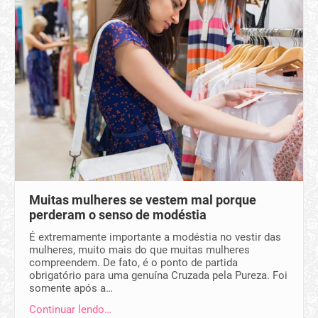
Muitas mulheres se vestem mal porque
perderam o senso de modéstia
É extremamente importante a modéstia no vestir das
mulheres, muito mais do que muitas mulheres
compreendem. De fato, é o ponto de partida
obrigatório para uma genuína Cruzada pela Pureza. Foi
somente após a…
Continuar lendo…