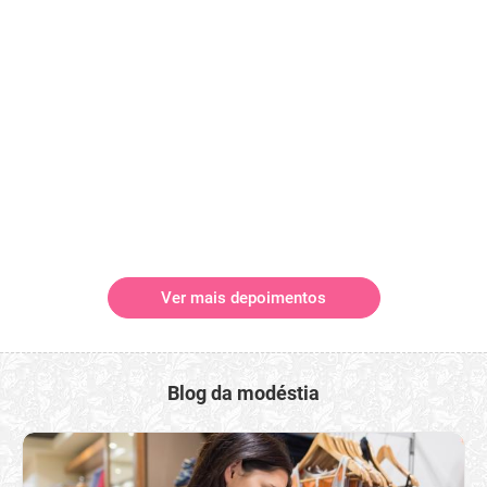
Ver mais depoimentos
Blog da modéstia