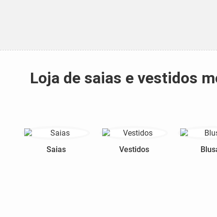
Loja de saias e vestidos
Saias
Vestidos
Blus