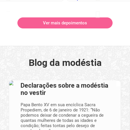
Ver mais depoimentos
Blog da modéstia
Declarações sobre a modéstia
no vestir
Papa Bento XV em sua encíclica Sacra
Propediem, de 6 de janeiro de 1921: “Não
podemos deixar de condenar a cegueira de
quantas mulheres de todas as idades e
condição; feitas tontas pelo desejo de