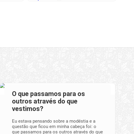
O que passamos para os
outros através do que
vestimos?
Eu estava pensando sobre a modéstia e a
questão que ficou em minha cabeça foi: o
que passamos para os outros através do que