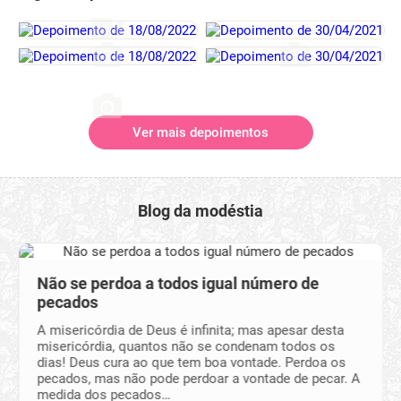
Ver mais depoimentos
Blog da modéstia
Não se perdoa a todos igual número de
pecados
A misericórdia de Deus é infinita; mas apesar desta
misericórdia, quantos não se condenam todos os
dias! Deus cura ao que tem boa vontade. Perdoa os
pecados, mas não pode perdoar a vontade de pecar. A
medida dos pecados…