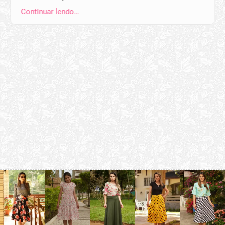
Continuar lendo…