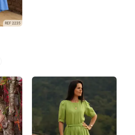
REF 2235