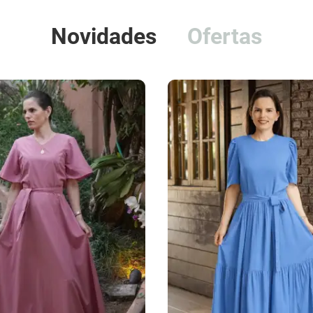
Novidades
Ofertas