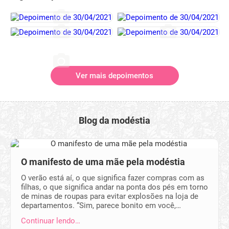
Ver mais depoimentos
Blog da modéstia
O manifesto de uma mãe pela modéstia
O verão está aí, o que significa fazer compras com as
filhas, o que significa andar na ponta dos pés em torno
de minas de roupas para evitar explosões na loja de
departamentos. “Sim, parece bonito em você,…
Continuar lendo…