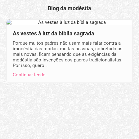
Blog da modéstia
As vestes à luz da bíblia sagrada
Porque muitos padres não usam mais falar contra a
imodéstia das modas, muitas pessoas, sobretudo as
mais novas, ficam pensando que as exigências da
modéstia são invenções dos padres tradicionalistas.
Por isso, quero…
Continuar lendo…