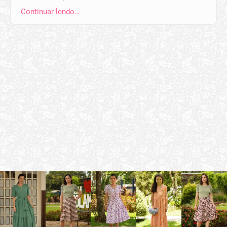
Continuar lendo…