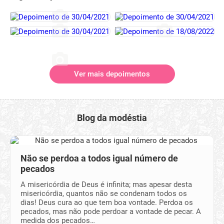
Ver mais depoimentos
Blog da modéstia
Não se perdoa a todos igual número de
pecados
A misericórdia de Deus é infinita; mas apesar desta
misericórdia, quantos não se condenam todos os
dias! Deus cura ao que tem boa vontade. Perdoa os
pecados, mas não pode perdoar a vontade de pecar. A
medida dos pecados…