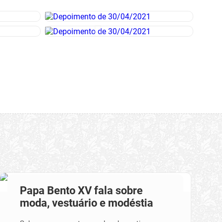
Papa Bento XV fala sobre
moda, vestuário e modéstia