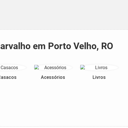
Carvalho em Porto Velho, RO
Casacos
Acessórios
Livros