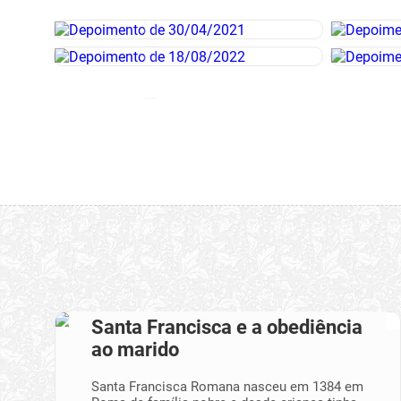
Santa Francisca e a obediência
ao marido
Santa Francisca Romana nasceu em 1384 em