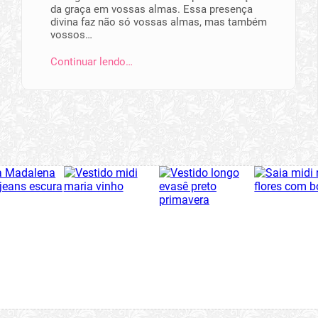
da graça em vossas almas. Essa presença
divina faz não só vossas almas, mas também
vossos…
Continuar lendo…