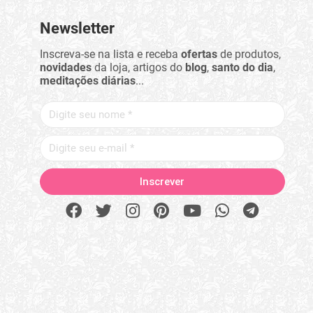
Newsletter
Inscreva-se na lista e receba
ofertas
de produtos,
novidades
da loja, artigos do
blog
,
santo do dia
,
meditações diárias
...