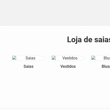
Loja de saia
Saias
Vestidos
Blus