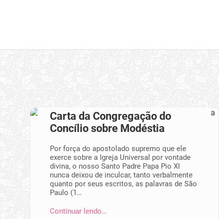
Carta da Congregação do
Concílio sobre Modéstia
Por força do apostolado supremo que ele
exerce sobre a Igreja Universal por vontade
divina, o nosso Santo Padre Papa Pio XI
nunca deixou de inculcar, tanto verbalmente
quanto por seus escritos, as palavras de São
Paulo (1…
Continuar lendo…