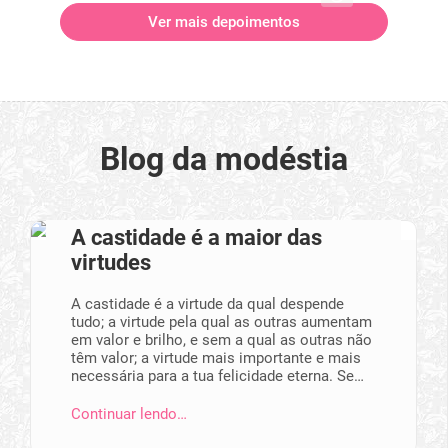
Ver mais depoimentos
Blog da modéstia
A castidade é a maior das
virtudes
A castidade é a virtude da qual despende
tudo; a virtude pela qual as outras aumentam
em valor e brilho, e sem a qual as outras não
têm valor; a virtude mais importante e mais
necessária para a tua felicidade eterna. Se…
Continuar lendo…