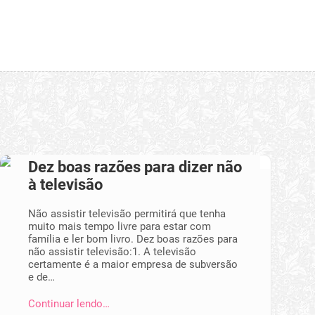
Dez boas razões para dizer não
à televisão
Não assistir televisão permitirá que tenha
muito mais tempo livre para estar com
família e ler bom livro. Dez boas razões para
não assistir televisão:1. A televisão
certamente é a maior empresa de subversão
e de…
Continuar lendo…