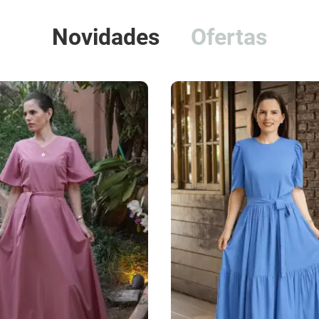
Novidades
Ofertas