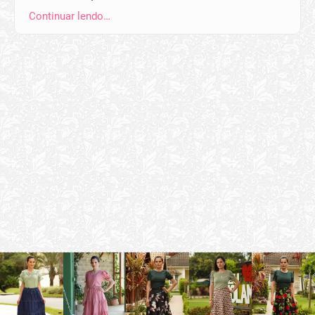
Continuar lendo…