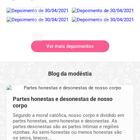
Ver mais depoimentos
Blog da modéstia
Partes honestas e desonestas de nosso
corpo
Segundo a moral católica, nosso corpo é dividido em
partes honestas, semi-honestas e desonestas. As
partes desonestas são as partes íntimas e regiões
vizinhas. As semi-honestas ou menos honestas são
os seios, braços,…