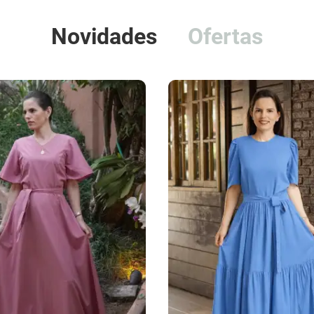
Novidades
Ofertas