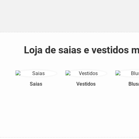
Loja de saias e vestidos
Saias
Vestidos
Blus