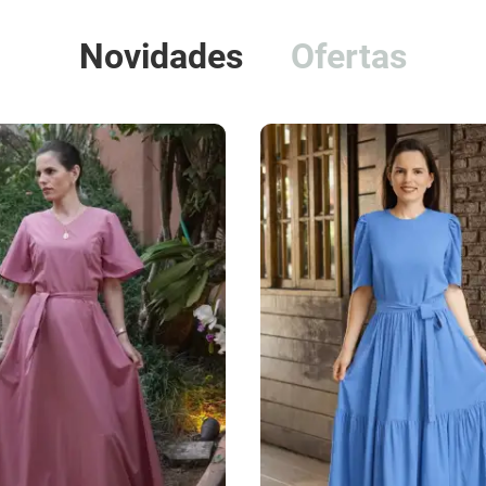
Novidades
Ofertas