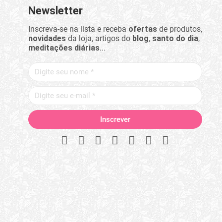
Newsletter
Inscreva-se na lista e receba
ofertas
de produtos,
novidades
da loja, artigos do
blog
,
santo do dia
,
meditações diárias
...