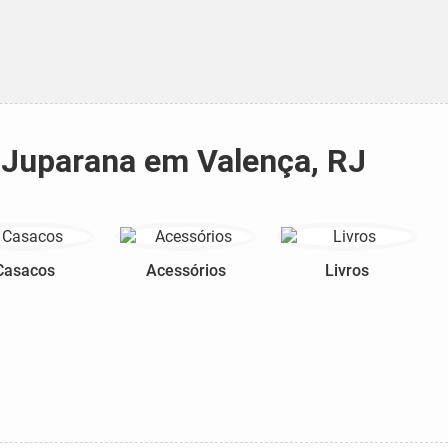
 Juparana em Valença, RJ
Casacos
Acessórios
Livros