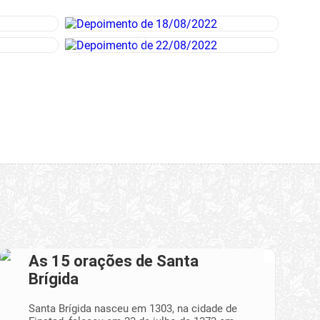
As 15 orações de Santa
Brígida
Santa Brígida nasceu em 1303, na cidade de