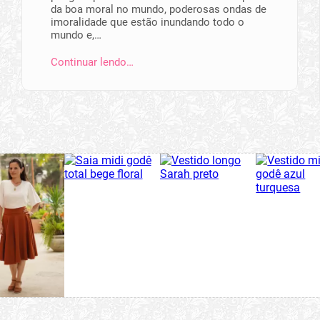
da boa moral no mundo, poderosas ondas de
imoralidade que estão inundando todo o
mundo e,…
Continuar lendo…