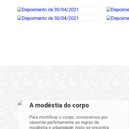
A modéstia do corpo
Para mortificar o corpo, comecemos por
observar perfeitamente as regras da
modéstia e urbanidade; nisto se encontra