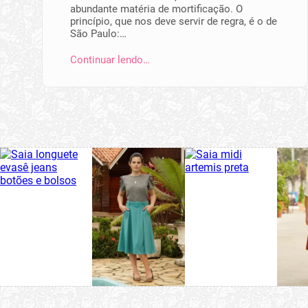
abundante matéria de mortificação. O
princípio, que nos deve servir de regra, é o de
São Paulo:…
Continuar lendo…