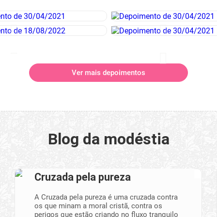
Ver mais depoimentos
Blog da modéstia
Cruzada pela pureza
A Cruzada pela pureza é uma cruzada contra
os que minam a moral cristã, contra os
perigos que estão criando no fluxo tranquilo