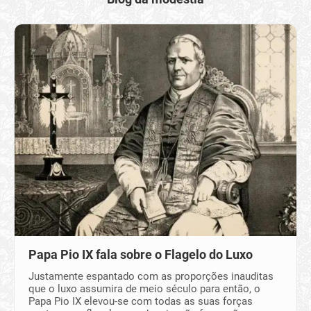
Papa Pio IX fala sobre o Flagelo do Luxo
Justamente espantado com as proporções inauditas
que o luxo assumira de meio século para então, o
Papa Pio IX elevou-se com todas as suas forças