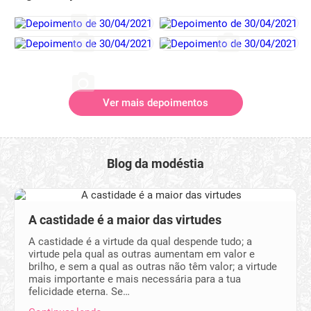
Ver mais depoimentos
Blog da modéstia
A castidade é a maior das virtudes
A castidade é a virtude da qual despende tudo; a
virtude pela qual as outras aumentam em valor e
brilho, e sem a qual as outras não têm valor; a virtude
mais importante e mais necessária para a tua
felicidade eterna. Se…