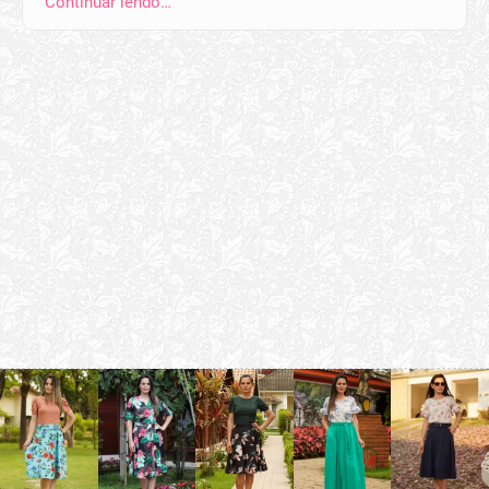
Continuar lendo…