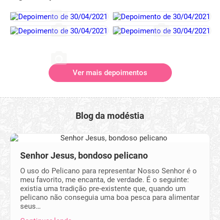
Ver mais depoimentos
Blog da modéstia
Senhor Jesus, bondoso pelicano
O uso do Pelicano para representar Nosso Senhor é o
meu favorito, me encanta, de verdade. É o seguinte:
existia uma tradição pre-existente que, quando um
pelicano não conseguia uma boa pesca para alimentar
seus…