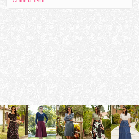
Continuar lendo…