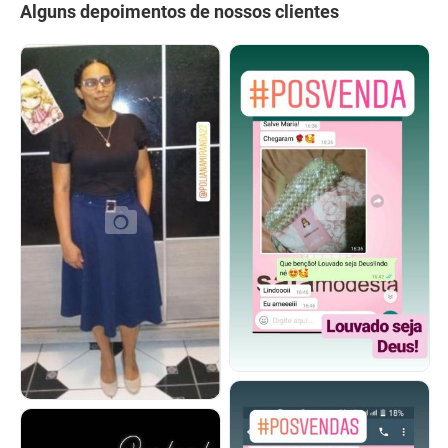
Alguns depoimentos de nossos clientes