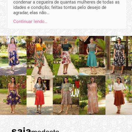
condenar a cegueira de quantas mulheres de todas as
idades e condição; feitas tontas pelo desejo de
agradar, elas não…
Continuar lendo…