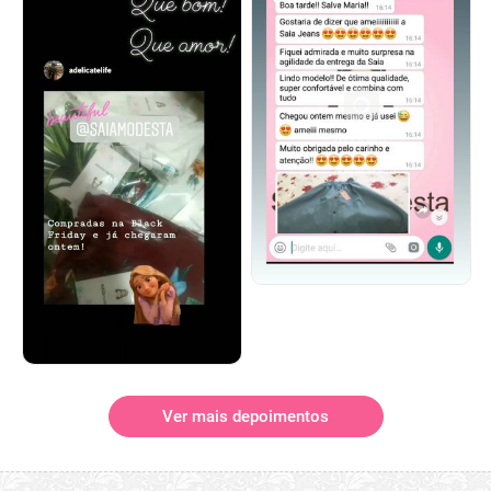
Ver mais depoimentos