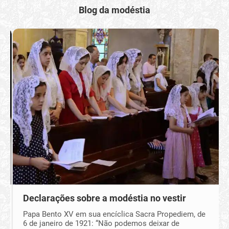
Blog da modéstia
Declarações sobre a modéstia no vestir
Papa Bento XV em sua encíclica Sacra Propediem, de
6 de janeiro de 1921: “Não podemos deixar de