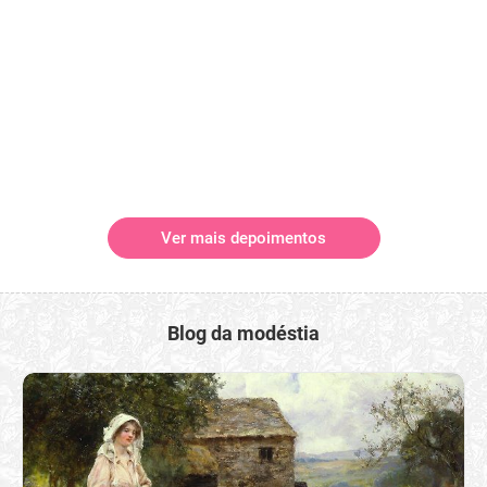
Ver mais depoimentos
Blog da modéstia