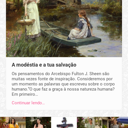
A modéstia e a tua salvação
Os pensamentos do Arcebispo Fulton J. Sheen são
muitas vezes fonte de inspiração. Consideremos por
um momento as palavras que escreveu sobre o corpo
humano.“O que faz a graça à nossa natureza humana?
Em primeiro…
Continuar lendo…