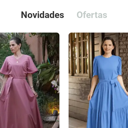
Novidades
Ofertas