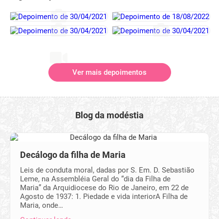
Ver mais depoimentos
Blog da modéstia
Decálogo da filha de Maria
Leis de conduta moral, dadas por S. Em. D. Sebastião
Leme, na Assembléia Geral do “dia da Filha de
Maria” da Arquidiocese do Rio de Janeiro, em 22 de
Agosto de 1937: 1. Piedade e vida interiorA Filha de
Maria, onde…