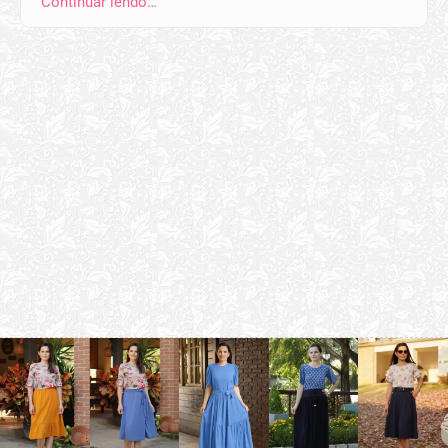
Continuar lendo…